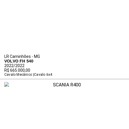
LR Caminhões - MG
VOLVO FH 540
2022/2022
R$ 665.000,00
Cavalo Mecânico
Cavalo 6x4