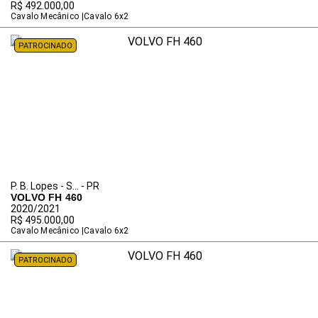
R$ 492.000,00
Cavalo Mecânico
Cavalo 6x2
PATROCINADO
P. B. Lopes - S... - PR
VOLVO FH 460
2020/2021
R$ 495.000,00
Cavalo Mecânico
Cavalo 6x2
PATROCINADO