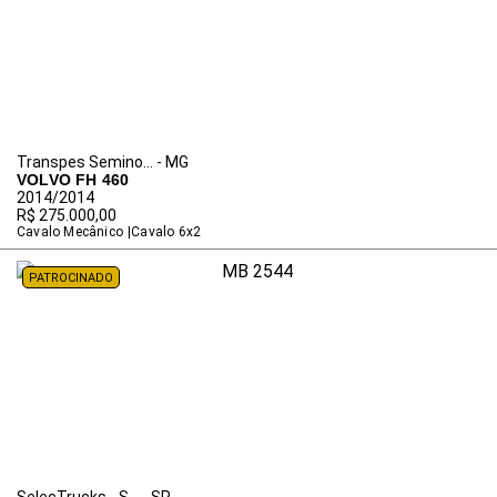
Transpes Semino... - MG
VOLVO FH 460
2014/2014
R$ 275.000,00
Cavalo Mecânico
Cavalo 6x2
PATROCINADO