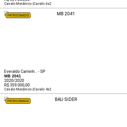
Cavalo Mecânico
Cavalo 6x2
PATROCINADO
Everaldo Caminh... - SP
MB 2041
2020/2020
R$ 359.000,00
Cavalo Mecânico
Cavalo 4x2
PATROCINADO