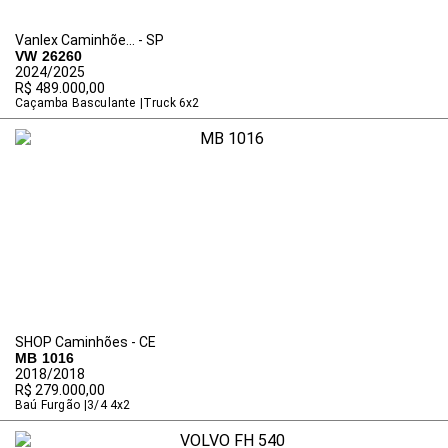
Vanlex Caminhõe... - SP
VW 26260
2024/2025
R$ 489.000,00
Caçamba Basculante
Truck 6x2
SHOP Caminhões - CE
MB 1016
2018/2018
R$ 279.000,00
Baú Furgão
3/4 4x2