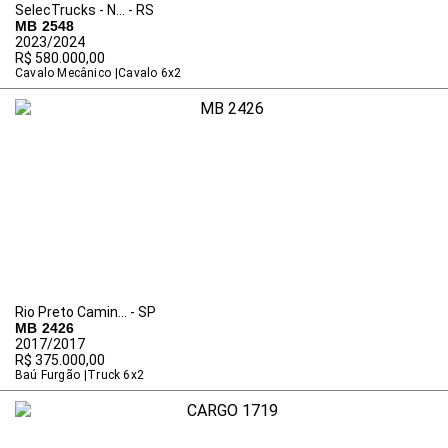
SelecTrucks - N... - RS
MB 2548
2023/2024
R$ 580.000,00
Cavalo Mecânico
Cavalo 6x2
Rio Preto Camin... - SP
MB 2426
2017/2017
R$ 375.000,00
Baú Furgão
Truck 6x2