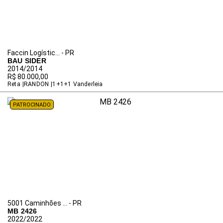
Faccin Logístic... - PR
BAU SIDER
2014/2014
R$ 80.000,00
Reta
RANDON
1+1+1 Vanderleia
PATROCINADO
5001 Caminhões ... - PR
MB 2426
2022/2022