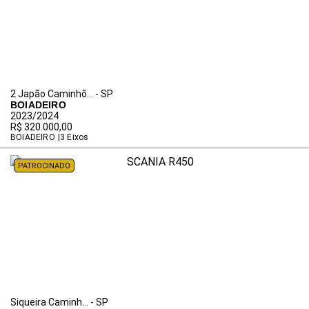
2 Japão Caminhõ... - SP
BOIADEIRO
2023/2024
R$ 320.000,00
BOIADEIRO
3 Eixos
PATROCINADO
Siqueira Caminh... - SP