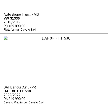
Auto Bruno Truc... - MG
VW 31330
2018/2019
R$ 489.890,00
Plataforma
Cavalo 8x4
DAF Barigui Cur... - PR
DAF XF FTT 530
2022/2022
R$ 349.990,00
Cavalo Mecânico
Cavalo 6x4