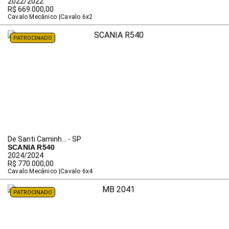
2022/2022
R$ 669.000,00
Cavalo Mecânico
Cavalo 6x2
PATROCINADO
De Santi Caminh... - SP
SCANIA R540
2024/2024
R$ 770.000,00
Cavalo Mecânico
Cavalo 6x4
PATROCINADO