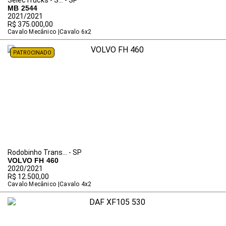
SelecTrucks - S... - SP
MB 2544
2021/2021
R$ 375.000,00
Cavalo Mecânico
Cavalo 6x2
PATROCINADO
Rodobinho Trans... - SP
VOLVO FH 460
2020/2021
R$ 12.500,00
Cavalo Mecânico
Cavalo 4x2