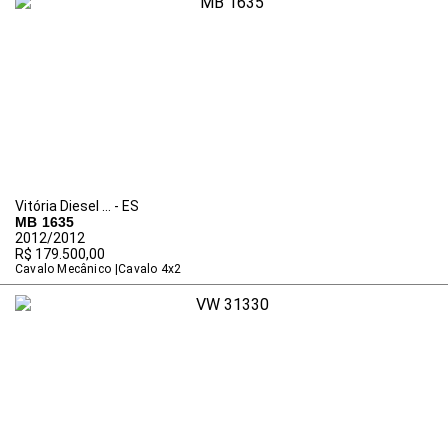
Vitória Diesel ... - ES
MB 1635
2012/2012
R$ 179.500,00
Cavalo Mecânico
Cavalo 4x2