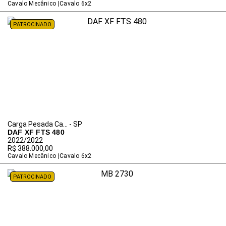
Cavalo Mecânico
Cavalo 6x2
PATROCINADO
Carga Pesada Ca... - SP
DAF XF FTS 480
2022/2022
R$ 388.000,00
Cavalo Mecânico
Cavalo 6x2
PATROCINADO