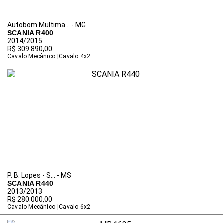
Autobom Multima... - MG
SCANIA R400
2014/2015
R$ 309.890,00
Cavalo Mecânico
Cavalo 4x2
P. B. Lopes - S... - MS
SCANIA R440
2013/2013
R$ 280.000,00
Cavalo Mecânico
Cavalo 6x2