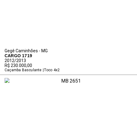
Gegê Caminhões - MG
CARGO 1719
2012/2013
R$ 230.000,00
Caçamba Basculante
Toco 4x2