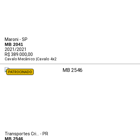
Maroni - SP
MB 2041
2021/2021
R$ 389.000,00
Cavalo Mecânico
Cavalo 4x2
PATROCINADO
Transportes Cri... - PR
MB 2546