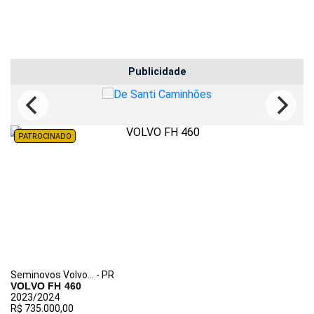
PATROCINADO
Seminovos Volvo... - PR
VOLVO FH 460
2023/2024
R$ 735.000,00