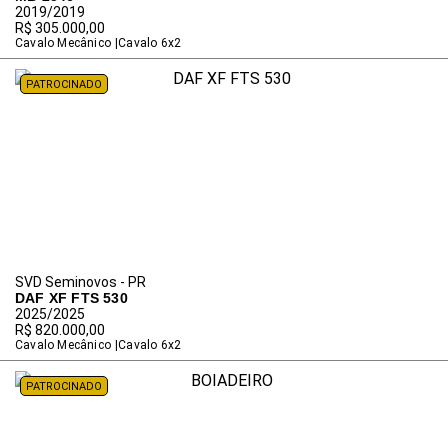
2019/2019
R$ 305.000,00
Cavalo Mecânico
Cavalo 6x2
PATROCINADO
SVD Seminovos - PR
DAF XF FTS 530
2025/2025
R$ 820.000,00
Cavalo Mecânico
Cavalo 6x2
PATROCINADO