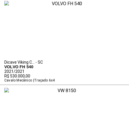
Dicave Viking C... - SC
VOLVO FH 540
2021/2021
R$ 530.000,00
Cavalo Mecânico
Traçado 6x4