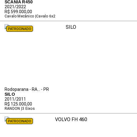
SCANIA R450
2021/2022
R$ 599.000,00
Cavalo Mecânico
Cavalo 6x2
PATROCINADO
Rodoparana - RA... - PR
SILO
2011/2011
R$ 125.000,00
RANDON
3 Eixos
PATROCINADO