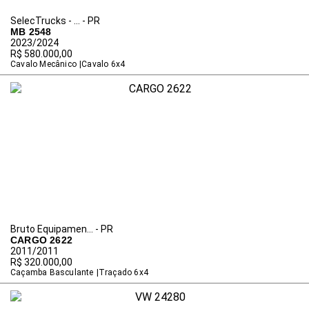
SelecTrucks - ... - PR
MB 2548
2023/2024
R$ 580.000,00
Cavalo Mecânico
Cavalo 6x4
Bruto Equipamen... - PR
CARGO 2622
2011/2011
R$ 320.000,00
Caçamba Basculante
Traçado 6x4