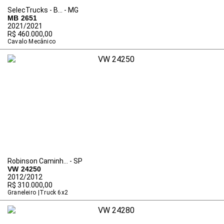
SelecTrucks - B... - MG
MB 2651
2021/2021
R$ 460.000,00
Cavalo Mecânico
Robinson Caminh... - SP
VW 24250
2012/2012
R$ 310.000,00
Graneleiro
Truck 6x2