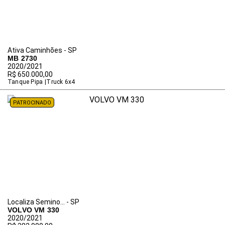
Ativa Caminhões - SP
MB 2730
2020/2021
R$ 650.000,00
Tanque Pipa
Truck 6x4
PATROCINADO
Localiza Semino... - SP
VOLVO VM 330
2020/2021